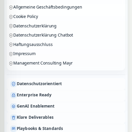
Allgemeine Geschäftsbedingungen
Cookie Policy
Datenschutzerklärung
Datenschutzerklärung Chatbot
Haftungsausschluss
Impressum
Management Consulting Mayr
Datenschutzorientiert
Enterprise Ready
GenAI Enablement
Klare Deliverables
Playbooks & Standards