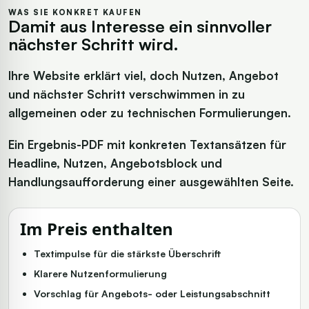
WAS SIE KONKRET KAUFEN
Damit aus Interesse ein sinnvoller
nächster Schritt wird.
Ihre Website erklärt viel, doch Nutzen, Angebot
und nächster Schritt verschwimmen in zu
allgemeinen oder zu technischen Formulierungen.
Ein Ergebnis-PDF mit konkreten Textansätzen für
Headline, Nutzen, Angebotsblock und
Handlungsaufforderung einer ausgewählten Seite.
Im Preis enthalten
Textimpulse für die stärkste Überschrift
Klarere Nutzenformulierung
Vorschlag für Angebots- oder Leistungsabschnitt