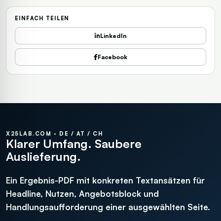
EINFACH TEILEN
LinkedIn
Facebook
X25LAB.COM · DE / AT / CH
Klarer Umfang. Saubere
Auslieferung.
Ein Ergebnis-PDF mit konkreten Textansätzen für
Headline, Nutzen, Angebotsblock und
Handlungsaufforderung einer ausgewählten Seite.