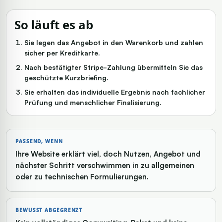
So läuft es ab
Sie legen das Angebot in den Warenkorb und zahlen
sicher per Kreditkarte.
Nach bestätigter Stripe-Zahlung übermitteln Sie das
geschützte Kurzbriefing.
Sie erhalten das individuelle Ergebnis nach fachlicher
Prüfung und menschlicher Finalisierung.
PASSEND, WENN
Ihre Website erklärt viel, doch Nutzen, Angebot und
nächster Schritt verschwimmen in zu allgemeinen
oder zu technischen Formulierungen.
BEWUSST ABGEGRENZT