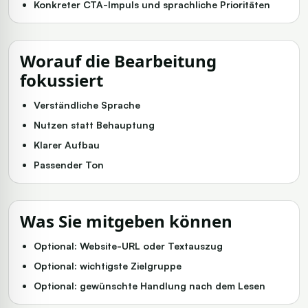
Konkreter CTA-Impuls und sprachliche Prioritäten
Worauf die Bearbeitung
fokussiert
Verständliche Sprache
Nutzen statt Behauptung
Klarer Aufbau
Passender Ton
Was Sie mitgeben können
Optional: Website-URL oder Textauszug
Optional: wichtigste Zielgruppe
Optional: gewünschte Handlung nach dem Lesen