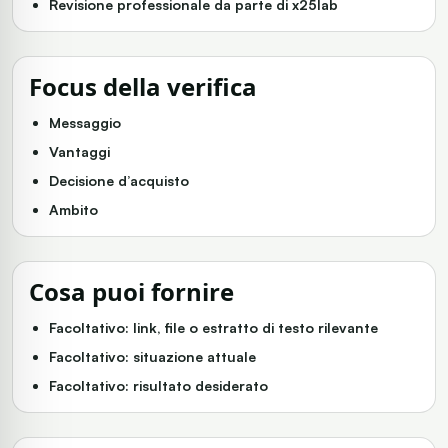
Revisione professionale da parte di x25lab
Focus della verifica
Messaggio
Vantaggi
Decisione d’acquisto
Ambito
Cosa puoi fornire
Facoltativo: link, file o estratto di testo rilevante
Facoltativo: situazione attuale
Facoltativo: risultato desiderato