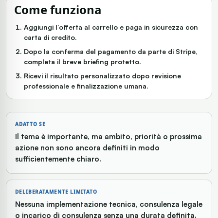
Come funziona
Aggiungi l’offerta al carrello e paga in sicurezza con
carta di credito.
Dopo la conferma del pagamento da parte di Stripe,
completa il breve briefing protetto.
Ricevi il risultato personalizzato dopo revisione
professionale e finalizzazione umana.
ADATTO SE
Il tema è importante, ma ambito, priorità o prossima
azione non sono ancora definiti in modo
sufficientemente chiaro.
DELIBERATAMENTE LIMITATO
Nessuna implementazione tecnica, consulenza legale
o incarico di consulenza senza una durata definita.