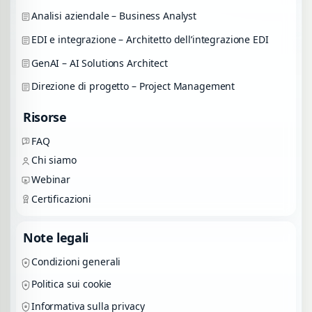
Analisi aziendale – Business Analyst
EDI e integrazione – Architetto dell’integrazione EDI
GenAI – AI Solutions Architect
Direzione di progetto – Project Management
Risorse
FAQ
Chi siamo
Webinar
Certificazioni
Note legali
Condizioni generali
Politica sui cookie
Informativa sulla privacy