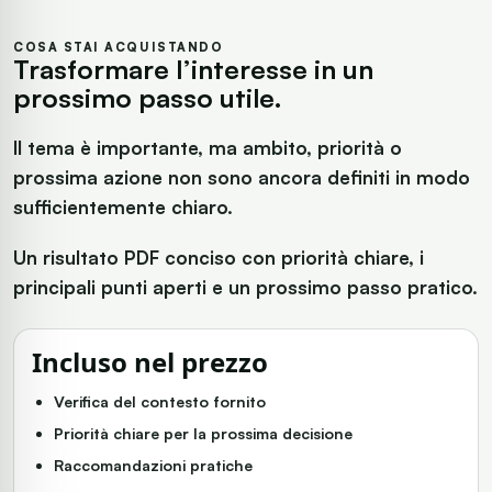
COSA STAI ACQUISTANDO
Trasformare l’interesse in un
prossimo passo utile.
Il tema è importante, ma ambito, priorità o
prossima azione non sono ancora definiti in modo
sufficientemente chiaro.
Un risultato PDF conciso con priorità chiare, i
principali punti aperti e un prossimo passo pratico.
Incluso nel prezzo
Verifica del contesto fornito
Priorità chiare per la prossima decisione
Raccomandazioni pratiche