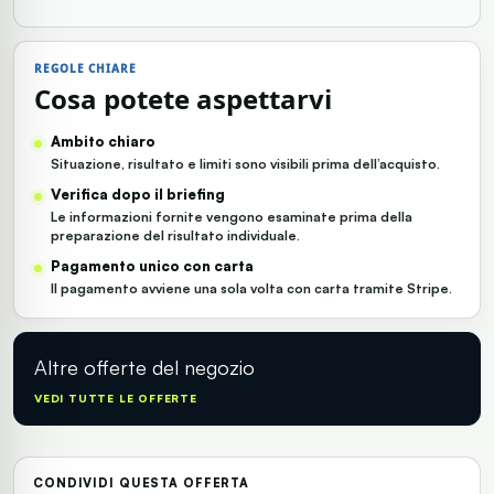
REGOLE CHIARE
Cosa potete aspettarvi
AI Bot
Ambito chiaro
Situazione, risultato e limiti sono visibili prima dell’acquisto.
Verifica dopo il briefing
Le informazioni fornite vengono esaminate prima della
preparazione del risultato individuale.
Pagamento unico con carta
Il pagamento avviene una sola volta con carta tramite Stripe.
Altre offerte del negozio
VEDI TUTTE LE OFFERTE
CONDIVIDI QUESTA OFFERTA