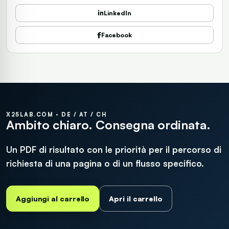
LinkedIn
Facebook
X25LAB.COM · DE / AT / CH
Ambito chiaro. Consegna ordinata.
Un PDF di risultato con le priorità per il percorso di
richiesta di una pagina o di un flusso specifico.
Aggiungi al carrello
Apri il carrello